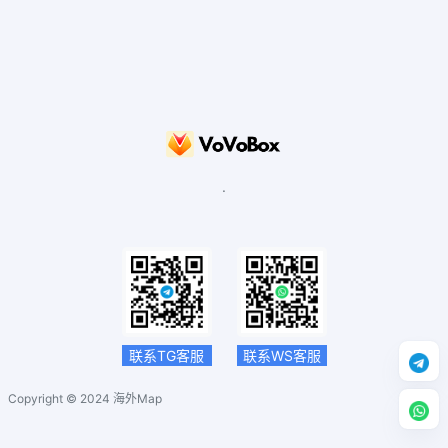
.
联系TG客服
联系WS客服
Copyright © 2024
海外Map