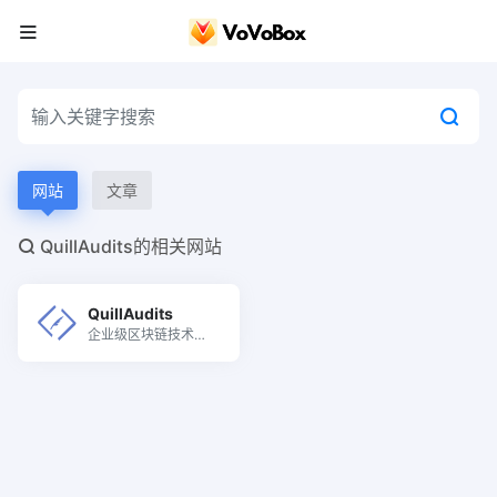
网站
文章
QuillAudits的相关网站
QuillAudits
企业级区块链技术解
决方案