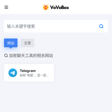
网站
文章
加密聊天工具的相关网站
Telegram
俗称“电报”，是一款
全球知名度非常高的
加密聊天工具