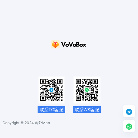
.
联系TG客服
联系WS客服
Copyright © 2024
海外Map